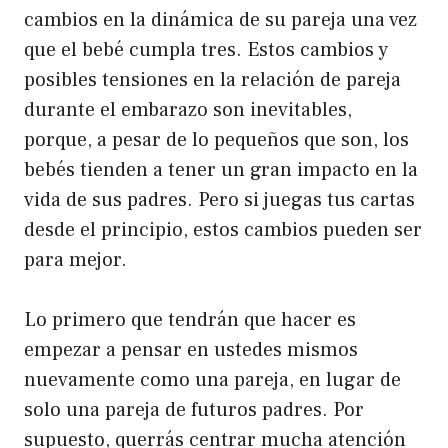
cambios en la dinámica de su pareja una vez
que el bebé cumpla tres. Estos cambios y
posibles tensiones en la relación de pareja
durante el embarazo son inevitables,
porque, a pesar de lo pequeños que son, los
bebés tienden a tener un gran impacto en la
vida de sus padres. Pero si juegas tus cartas
desde el principio, estos cambios pueden ser
para mejor.
Lo primero que tendrán que hacer es
empezar a pensar en ustedes mismos
nuevamente como una pareja, en lugar de
solo una pareja de futuros padres. Por
supuesto, querrás centrar mucha atención