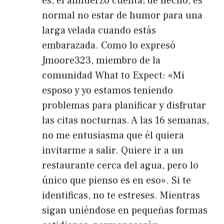
es, el almuerzo cuenta; de hecho, es
normal no estar de humor para una
larga velada cuando estás
embarazada. Como lo expresó
Jmoore323, miembro de la
comunidad What to Expect: «Mi
esposo y yo estamos teniendo
problemas para planificar y disfrutar
las citas nocturnas. A las 16 semanas,
no me entusiasma que él quiera
invitarme a salir. Quiere ir a un
restaurante cerca del agua, pero lo
único que pienso es en eso». Si te
identificas, no te estreses. Mientras
sigan uniéndose en pequeñas formas