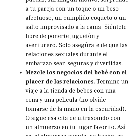
a tu pareja con un toque o un beso
afectuoso, un cumplido coqueto o un
salto improvisado a la cama. Siéntete
libre de ponerte juguetón y
aventurero. Solo asegúrate de que las
relaciones sexuales durante el
embarazo sean seguras y divertidas.
Mezcle los negocios del bebé con el
placer de las relaciones.
Termine un
viaje a la tienda de bebés con una
cena y una película (no olvide
tomarse de la mano en la oscuridad).
O sigue esa cita de ultrasonido con
un almuerzo en tu lugar favorito. Así