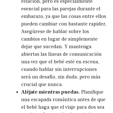
relación, pero es especialmente
esencial para las parejas durante el
embarazo, ya que las cosas entre ellos
pueden cambiar con bastante rapidez.
Asegúrese de hablar sobre los
cambios en lugar de simplemente
dejar que sucedan. Y mantenga
abiertas las líneas de comunicación
una vez que el bebé esté en escena,
cuando hablar sin interrupciones
será un desafío, sin duda, pero más
crucial que nunca.
Aléjate mientras puedas.
Planifique
una escapada romántica antes de que
el bebé haga que el viaje para dos sea