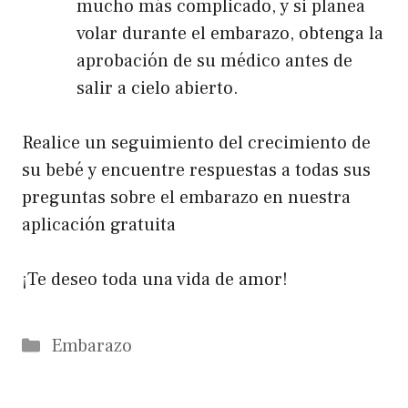
mucho más complicado, y si planea
volar durante el embarazo, obtenga la
aprobación de su médico antes de
salir a cielo abierto.
Realice un seguimiento del crecimiento de
su bebé y encuentre respuestas a todas sus
preguntas sobre el embarazo en nuestra
aplicación gratuita
¡Te deseo toda una vida de amor!
Categorías
Embarazo