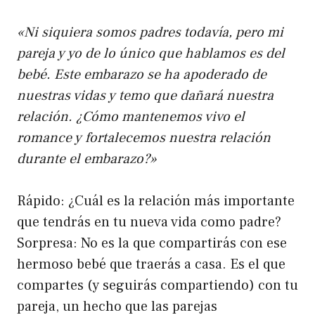
«Ni siquiera somos padres todavía, pero mi
pareja y yo de lo único que hablamos es del
bebé. Este embarazo se ha apoderado de
nuestras vidas y temo que dañará nuestra
relación. ¿Cómo mantenemos vivo el
romance y fortalecemos nuestra relación
durante el embarazo?»
Rápido: ¿Cuál es la relación más importante
que tendrás en tu nueva vida como padre?
Sorpresa: No es la que compartirás con ese
hermoso bebé que traerás a casa. Es el que
compartes (y seguirás compartiendo) con tu
pareja, un hecho que las parejas