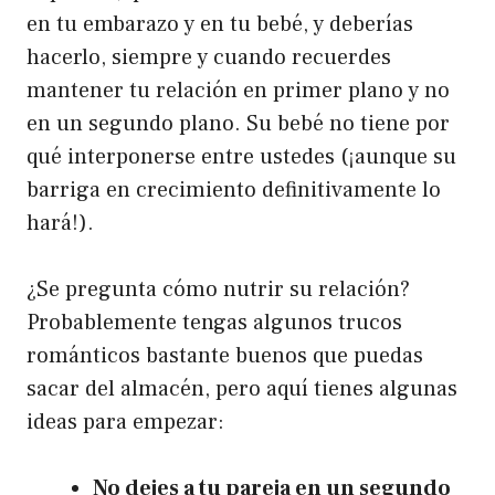
en tu embarazo y en tu bebé, y deberías
hacerlo, siempre y cuando recuerdes
mantener tu relación en primer plano y no
en un segundo plano. Su bebé no tiene por
qué interponerse entre ustedes (¡aunque su
barriga en crecimiento definitivamente lo
hará!).
¿Se pregunta cómo nutrir su relación?
Probablemente tengas algunos trucos
románticos bastante buenos que puedas
sacar del almacén, pero aquí tienes algunas
ideas para empezar:
No dejes a tu pareja en un segundo