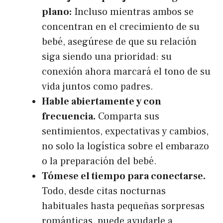
plano:
Incluso mientras ambos se
concentran en el crecimiento de su
bebé, asegúrese de que su relación
siga siendo una prioridad: su
conexión ahora marcará el tono de su
vida juntos como padres.
Hable abiertamente y con
frecuencia.
Comparta sus
sentimientos, expectativas y cambios,
no solo la logística sobre el embarazo
o la preparación del bebé.
Tómese el tiempo para conectarse.
Todo, desde citas nocturnas
habituales hasta pequeñas sorpresas
románticas, puede ayudarle a