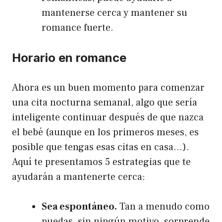
mantenerse cerca y mantener su
romance fuerte.
Horario en romance
Ahora es un buen momento para comenzar
una cita nocturna semanal, algo que sería
inteligente continuar después de que nazca
el bebé (aunque en los primeros meses, es
posible que tengas esas citas en casa…).
Aquí te presentamos 5 estrategias que te
ayudarán a mantenerte cerca:
Sea espontáneo.
Tan a menudo como
puedas, sin ningún motivo, sorprende