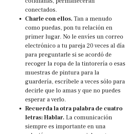
cotidianas, permanecerán
conectados.
Charle con ellos.
Tan a menudo
como puedas, pon tu relación en
primer lugar. No le envíes un correo
electrónico a tu pareja 20 veces al día
para preguntarle si se acordó de
recoger la ropa de la tintorería o esas
muestras de pintura para la
guardería, escríbele a veces sólo para
decirle que lo amas y que no puedes
esperar a verlo.
Recuerda la otra palabra de cuatro
letras: Hablar.
La comunicación
siempre es importante en una