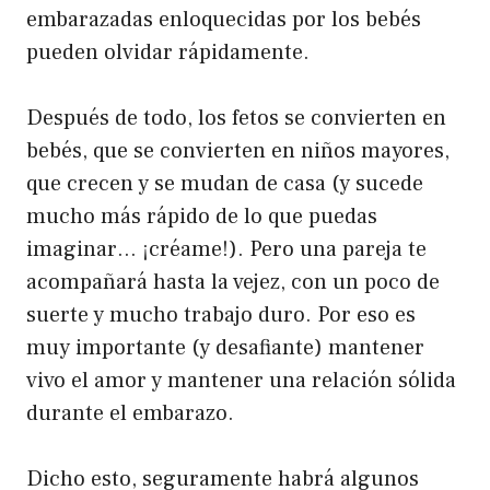
embarazadas enloquecidas por los bebés
pueden olvidar rápidamente.
Después de todo, los fetos se convierten en
bebés, que se convierten en niños mayores,
que crecen y se mudan de casa (y sucede
mucho más rápido de lo que puedas
imaginar… ¡créame!). Pero una pareja te
acompañará hasta la vejez, con un poco de
suerte y mucho trabajo duro. Por eso es
muy importante (y desafiante) mantener
vivo el amor y mantener una relación sólida
durante el embarazo.
Dicho esto, seguramente habrá algunos