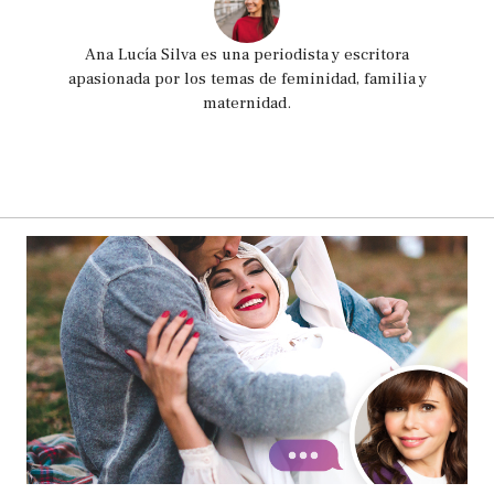
Ana Lucía Silva es una periodista y escritora
apasionada por los temas de feminidad, familia y
maternidad.