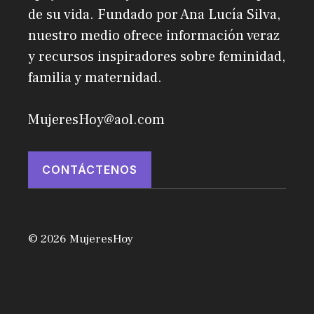
de su vida. Fundado por Ana Lucía Silva,
nuestro medio ofrece información veraz
y recursos inspiradores sobre feminidad,
familia y maternidad.
MujeresHoy@aol.com
CONTÁCTENOS
© 2026 MujeresHoy