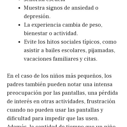
Muestra signos de ansiedad o
depresión.
La experiencia cambia de peso,
bienestar o actividad.
Evite los hitos sociales típicos, como
asistir a bailes escolares, pijamadas,
vacaciones familiares y citas.
En el caso de los niños más pequeños, los
padres también pueden notar una intensa
preocupación por las pantallas, una pérdida
de interés en otras actividades, frustración
cuando no pueden usar las pantallas y
dificultad para impedir que las usen.
Además, la cantidad de tiempo que un niño