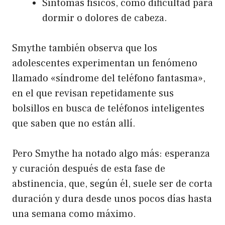
Síntomas físicos, como dificultad para
dormir o dolores de cabeza.
Smythe también observa que los
adolescentes experimentan un fenómeno
llamado «síndrome del teléfono fantasma»,
en el que revisan repetidamente sus
bolsillos en busca de teléfonos inteligentes
que saben que no están allí.
Pero Smythe ha notado algo más: esperanza
y curación después de esta fase de
abstinencia, que, según él, suele ser de corta
duración y dura desde unos pocos días hasta
una semana como máximo.