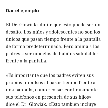
Dar el ejemplo
El Dr. Glowiak admite que esto puede ser un
desafío. Los niños y adolescentes no son los
únicos que pasan tiempo frente a la pantalla
de forma predeterminada. Pero anima a los
padres a ser modelos de hábitos saludables
frente a la pantalla.
«Es importante que los padres eviten sus
propios impulsos al pasar tiempo frente a
una pantalla, como revisar continuamente
sus teléfonos en presencia de sus hijos»,
dice el Dr. Glowiak. «Esto también incluye