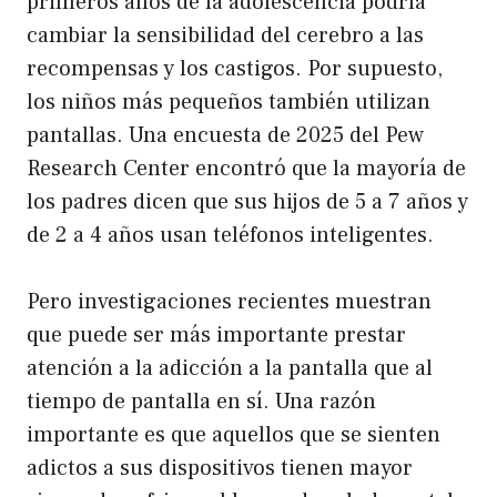
primeros años de la adolescencia podría
cambiar la sensibilidad del cerebro a las
recompensas y los castigos.
Por supuesto,
los niños más pequeños también utilizan
pantallas. Una encuesta de 2025 del Pew
Research Center encontró que la mayoría de
los padres dicen que sus hijos de 5 a 7 años y
de 2 a 4 años usan teléfonos inteligentes.
Pero investigaciones recientes muestran
que puede ser más importante prestar
atención a la adicción a la pantalla que al
tiempo de pantalla en sí. Una razón
importante es que aquellos que se sienten
adictos a sus dispositivos tienen mayor