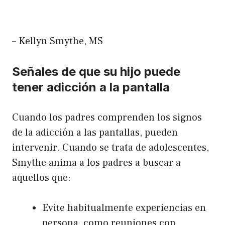
– Kellyn Smythe, MS
Señales de que su hijo puede
tener adicción a la pantalla
Cuando los padres comprenden los signos
de la adicción a las pantallas, pueden
intervenir. Cuando se trata de adolescentes,
Smythe anima a los padres a buscar a
aquellos que:
Evite habitualmente experiencias en
persona, como reuniones con