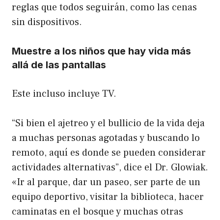
reglas que todos seguirán, como las cenas
sin dispositivos.
Muestre a los niños que hay vida más
allá de las pantallas
Este incluso incluye TV.
“Si bien el ajetreo y el bullicio de la vida deja
a muchas personas agotadas y buscando lo
remoto, aquí es donde se pueden considerar
actividades alternativas”, dice el Dr. Glowiak.
«Ir al parque, dar un paseo, ser parte de un
equipo deportivo, visitar la biblioteca, hacer
caminatas en el bosque y muchas otras