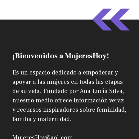
¡Bienvenidos a MujeresHoy!
Es un espacio dedicado a empoderar y
apoyar a las mujeres en todas las etapas
de su vida. Fundado por Ana Lucía Silva,
nuestro medio ofrece información veraz
y recursos inspiradores sobre feminidad,
familia y maternidad.
MujeresHoy@aol.com