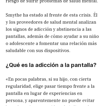
riesgo de sufrir problemas de salud mental.
Smythe ha estado al frente de esta crisis. Él
y los proveedores de salud mental analizan
los signos de adicción y abstinencia a las
pantallas, además de cómo ayudar a su niño
o adolescente a fomentar una relación más
saludable con sus dispositivos.
¿Qué es la adicción a la pantalla?
«En pocas palabras, si su hijo, con cierta
regularidad, elige pasar tiempo frente a la
pantalla en lugar de experiencias en
persona, y aparentemente no puede evitar