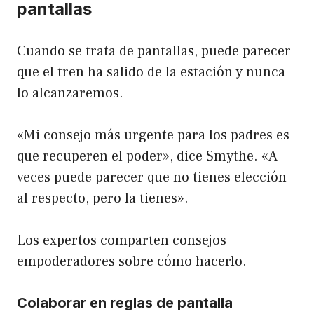
pantallas
Cuando se trata de pantallas, puede parecer
que el tren ha salido de la estación y nunca
lo alcanzaremos. ​​
«Mi consejo más urgente para los padres es
que recuperen el poder», dice Smythe. «A
veces puede parecer que no tienes elección
al respecto, pero la tienes».
Los expertos comparten consejos
empoderadores sobre cómo hacerlo.
Colaborar en reglas de pantalla