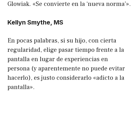
Glowiak. «Se convierte en la ‘nueva norma'».
Kellyn Smythe, MS
En pocas palabras, si su hijo, con cierta
regularidad, elige pasar tiempo frente a la
pantalla en lugar de experiencias en
persona (y aparentemente no puede evitar
hacerlo), es justo considerarlo «adicto a la
pantalla».