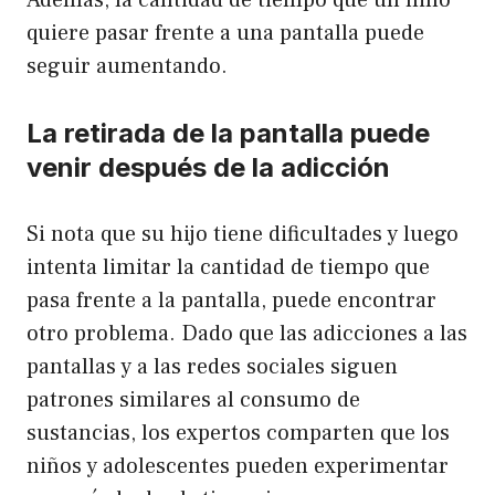
quiere pasar frente a una pantalla puede
seguir aumentando.
La retirada de la pantalla puede
venir después de la adicción
Si nota que su hijo tiene dificultades y luego
intenta limitar la cantidad de tiempo que
pasa frente a la pantalla, puede encontrar
otro problema. Dado que las adicciones a las
pantallas y a las redes sociales siguen
patrones similares al consumo de
sustancias, los expertos comparten que los
niños y adolescentes pueden experimentar