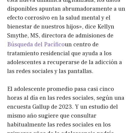
disponibles apuntan abrumadoramente a un
efecto corrosivo en la salud mental y el
bienestar de nuestros hijos», dice Kellyn
Smythe, MS, directora de admisiones de
Búsqueda del Pacífico
un centro de
tratamiento residencial que ayuda a los
adolescentes a recuperarse de la adicción a
las redes sociales y las pantallas.
El adolescente promedio pasa casi cinco
horas al día en las redes sociales, según una
encuesta Gallup de 2023.
Y un estudio del
mismo año sugiere que consultar
habitualmente las redes sociales en los