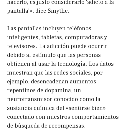
hacerlo, es justo considerarlo ‘adicto a la
pantalla'», dice Smythe.
Las pantallas incluyen teléfonos
inteligentes, tabletas, computadoras y
televisores. La adicción puede ocurrir
debido al estímulo que las personas
obtienen al usar la tecnología. Los datos
muestran que las redes sociales, por
ejemplo, desencadenan aumentos
repentinos de dopamina, un
neurotransmisor conocido como la
sustancia química del «sentirse bien»
conectado con nuestros comportamientos
de búsqueda de recompensas.