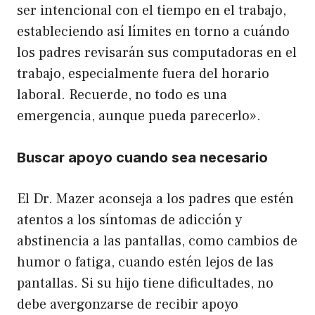
ser intencional con el tiempo en el trabajo,
estableciendo así límites en torno a cuándo
los padres revisarán sus computadoras en el
trabajo, especialmente fuera del horario
laboral. Recuerde, no todo es una
emergencia, aunque pueda parecerlo».
Buscar apoyo cuando sea necesario
El Dr. Mazer aconseja a los padres que estén
atentos a los síntomas de adicción y
abstinencia a las pantallas, como cambios de
humor o fatiga, cuando estén lejos de las
pantallas. Si su hijo tiene dificultades, no
debe avergonzarse de recibir apoyo