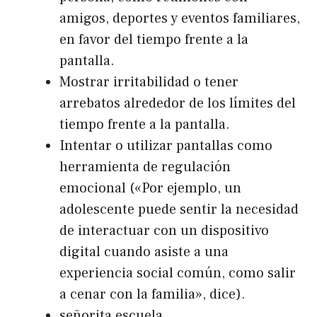
amigos, deportes y eventos familiares,
en favor del tiempo frente a la
pantalla.
Mostrar irritabilidad o tener
arrebatos alrededor de los límites del
tiempo frente a la pantalla.
Intentar o utilizar pantallas como
herramienta de regulación
emocional («Por ejemplo, un
adolescente puede sentir la necesidad
de interactuar con un dispositivo
digital cuando asiste a una
experiencia social común, como salir
a cenar con la familia», dice).
señorita escuela