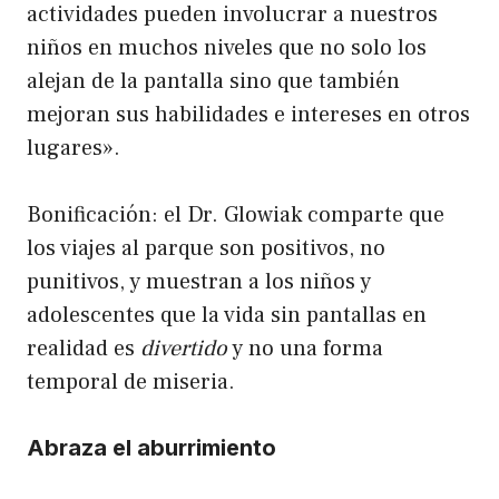
actividades pueden involucrar a nuestros
niños en muchos niveles que no solo los
alejan de la pantalla sino que también
mejoran sus habilidades e intereses en otros
lugares».
Bonificación: el Dr. Glowiak comparte que
los viajes al parque son positivos, no
punitivos, y muestran a los niños y
adolescentes que la vida sin pantallas en
realidad es
divertido
y no una forma
temporal de miseria.
Abraza el aburrimiento