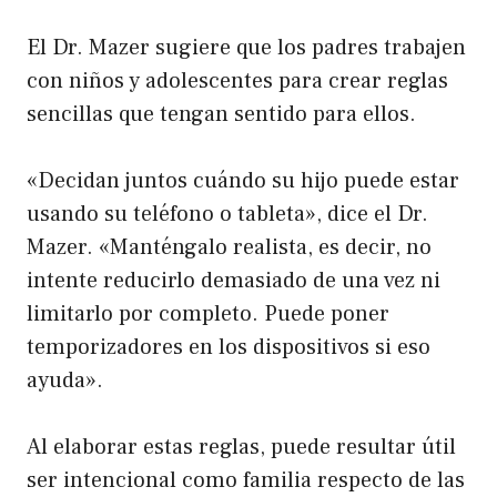
El Dr. Mazer sugiere que los padres trabajen
con niños y adolescentes para crear reglas
sencillas que tengan sentido para ellos.
«Decidan juntos cuándo su hijo puede estar
usando su teléfono o tableta», dice el Dr.
Mazer. «Manténgalo realista, es decir, no
intente reducirlo demasiado de una vez ni
limitarlo por completo. Puede poner
temporizadores en los dispositivos si eso
ayuda».
Al elaborar estas reglas, puede resultar útil
ser intencional como familia respecto de las