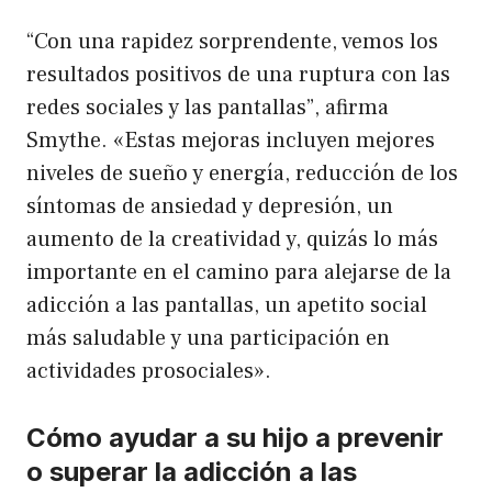
“Con una rapidez sorprendente, vemos los
resultados positivos de una ruptura con las
redes sociales y las pantallas”, afirma
Smythe. «Estas mejoras incluyen mejores
niveles de sueño y energía, reducción de los
síntomas de ansiedad y depresión, un
aumento de la creatividad y, quizás lo más
importante en el camino para alejarse de la
adicción a las pantallas, un apetito social
más saludable y una participación en
actividades prosociales».
Cómo ayudar a su hijo a prevenir
o superar la adicción a las