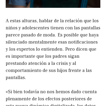
A estas alturas, hablar de la relación que los
niños y adolescentes tienen con las pantallas
parece pasado de moda. Es posible que haya
silenciado mentalmente esas notificaciones
y los expertos lo entienden. Pero dicen que
es importante que los padres sigan
prestando atención a la crisis y al
comportamiento de sus hijos frente a las
pantallas.
«Si bien todavía no nos hemos dado cuenta
plenamente de los efectos posteriores de
esta nueva dinámica digitalizada, los datos