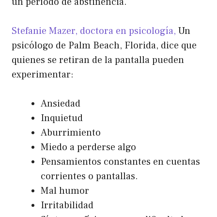
un período de abstinencia.
Stefanie Mazer, doctora en psicología,
Un
psicólogo de Palm Beach, Florida, dice que
quienes se retiran de la pantalla pueden
experimentar:
Ansiedad
Inquietud
Aburrimiento
Miedo a perderse algo
Pensamientos constantes en cuentas
corrientes o pantallas.
Mal humor
Irritabilidad