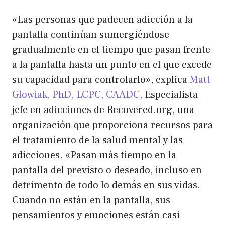
«Las personas que padecen adicción a la
pantalla continúan sumergiéndose
gradualmente en el tiempo que pasan frente
a la pantalla hasta un punto en el que excede
su capacidad para controlarlo», explica
Matt
Glowiak, PhD, LCPC, CAADC,
Especialista
jefe en adicciones de Recovered.org, una
organización que proporciona recursos para
el tratamiento de la salud mental y las
adicciones. «Pasan más tiempo en la
pantalla del previsto o deseado, incluso en
detrimento de todo lo demás en sus vidas.
Cuando no están en la pantalla, sus
pensamientos y emociones están casi