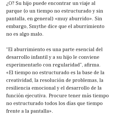
¿O? Su hijo puede encontrar un viaje al
parque (o un tiempo no estructurado y sin
pantalla, en general) «muy aburrido». Sin
embargo, Smythe dice que el aburrimiento
no es algo malo.
“El aburrimiento es una parte esencial del
desarrollo infantil y a su hijo le conviene
experimentarlo con regularidad”, afirma.
«El tiempo no estructurado es la base de la
creatividad, la resolución de problemas, la
resiliencia emocional y el desarrollo de la
función ejecutiva. Procure tener más tiempo
no estructurado todos los días que tiempo
frente a la pantalla».