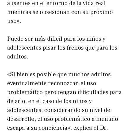
ausentes en el entorno de la vida real
mientras se obsesionan con su próximo
uso».
Puede ser más difícil para los niños y
adolescentes pisar los frenos que para los
adultos.
«Si bien es posible que muchos adultos
eventualmente reconozcan el uso
problemático pero tengan dificultades para
dejarlo, en el caso de los niños y
adolescentes, considerando su nivel de
desarrollo, el uso problemático a menudo
escapa a su conciencia», explica el Dr.