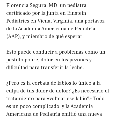
Florencia Segura, MD, un pediatra
certificado por la junta en Einstein
Pediatrics en Viena, Virginia, una portavoz
de la Academia Americana de Pediatría
(AAP), y miembro de qué esperar.
Esto puede conducir a problemas como un
pestillo pobre, dolor en los pezones y
dificultad para transferir la leche.
¿Pero es la corbata de labios lo único a la
culpa de tus dolor de dolor? ¿Es necesario el
tratamiento para «voltear ese labio?» Todo
es un poco complicado, y la Academia
Americana de Pediatría emitió una nueva