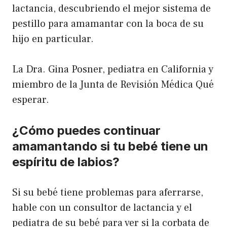
lactancia, descubriendo el mejor sistema de
pestillo para amamantar con la boca de su
hijo en particular.
La Dra. Gina Posner, pediatra en California y
miembro de la Junta de Revisión Médica Qué
esperar.
¿Cómo puedes continuar
amamantando si tu bebé tiene un
espíritu de labios?
Si su bebé tiene problemas para aferrarse,
hable con un consultor de lactancia y el
pediatra de su bebé para ver si la corbata de