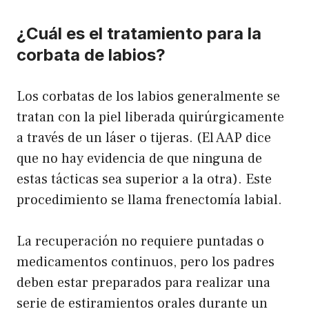
¿Cuál es el tratamiento para la
corbata de labios?
Los corbatas de los labios generalmente se
tratan con la piel liberada quirúrgicamente
a través de un láser o tijeras. (El AAP dice
que no hay evidencia de que ninguna de
estas tácticas sea superior a la otra). Este
procedimiento se llama frenectomía labial.
La recuperación no requiere puntadas o
medicamentos continuos, pero los padres
deben estar preparados para realizar una
serie de estiramientos orales durante un