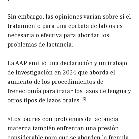
Sin embargo, las opiniones varían sobre si el
tratamiento para una corbata de labios es
necesaria o efectiva para abordar los
problemas de lactancia.
La AAP emitió una declaración y un trabajo
de investigación en 2024 que aborda el
aumento de los procedimientos de
frenectomía para tratar los lazos de lengua y
[3]
otros tipos de lazos orales.
«Los padres con problemas de lactancia
materna también enfrentan una presión
considerable para que se aborden la frenula