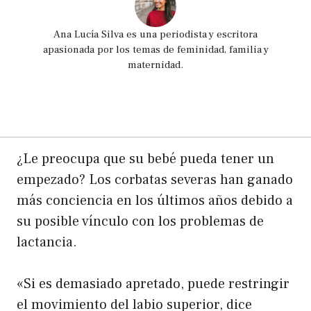
Ana Lucía Silva es una periodista y escritora
apasionada por los temas de feminidad, familia y
maternidad.
¿Le preocupa que su bebé pueda tener un
empezado? Los corbatas severas han ganado
más conciencia en los últimos años debido a
su posible vínculo con los problemas de
lactancia.
«Si es demasiado apretado, puede restringir
el movimiento del labio superior, dice