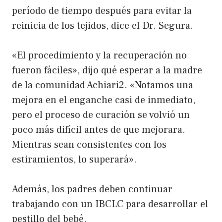
período de tiempo después para evitar la
reinicia de los tejidos, dice el Dr. Segura.
«El procedimiento y la recuperación no
fueron fáciles», dijo qué esperar a la madre
de la comunidad Achiari2. «Notamos una
mejora en el enganche casi de inmediato,
pero el proceso de curación se volvió un
poco más difícil antes de que mejorara.
Mientras sean consistentes con los
estiramientos, lo superará».
Además, los padres deben continuar
trabajando con un IBCLC para desarrollar el
pestillo del bebé.