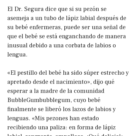
El Dr. Segura dice que si su pezón se
asemeja a un tubo de lápiz labial después de
su bebé enfermeras, puede ser una señal de
que el bebé se está enganchando de manera
inusual debido a una corbata de labios o
lengua.
«El pestillo del bebé ha sido súper estrecho y
apretado desde el nacimiento», dijo qué
esperar a la madre de la comunidad
BubbleGumbubblegum, cuyo bebé
finalmente se liberó los lazos de labios y
lenguas. «Mis pezones han estado
recibiendo una paliza: en forma de lápiz