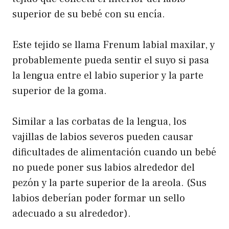
superior de su bebé con su encía.
Este tejido se llama Frenum labial maxilar, y
probablemente pueda sentir el suyo si pasa
la lengua entre el labio superior y la parte
superior de la goma.
Similar a las corbatas de la lengua, los
vajillas de labios severos pueden causar
dificultades de alimentación cuando un bebé
no puede poner sus labios alrededor del
pezón y la parte superior de la areola. (Sus
labios deberían poder formar un sello
adecuado a su alrededor).