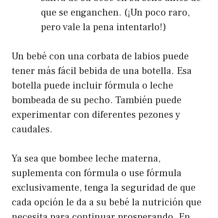
que se enganchen. (¡Un poco raro,
pero vale la pena intentarlo!)
Un bebé con una corbata de labios puede
tener más fácil bebida de una botella. Esa
botella puede incluir fórmula o leche
bombeada de su pecho. También puede
experimentar con diferentes pezones y
caudales.
Ya sea que bombee leche materna,
suplementa con fórmula o use fórmula
exclusivamente, tenga la seguridad de que
cada opción le da a su bebé la nutrición que
necesita para continuar prosperando. En