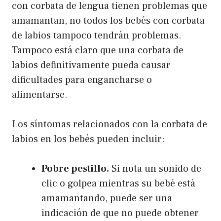
con corbata de lengua tienen problemas que
amamantan, no todos los bebés con corbata
de labios tampoco tendrán problemas.
Tampoco está claro que una corbata de
labios definitivamente pueda causar
dificultades para engancharse o
alimentarse.
Los síntomas relacionados con la corbata de
labios en los bebés pueden incluir:
Pobre pestillo.
Si nota un sonido de
clic o golpea mientras su bebé está
amamantando, puede ser una
indicación de que no puede obtener