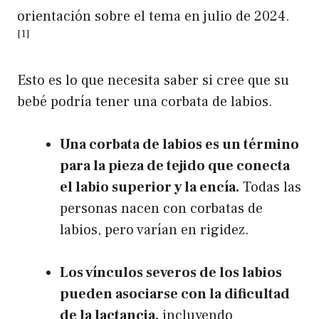
orientación sobre el tema en julio de 2024.
[1]
Esto es lo que necesita saber si cree que su
bebé podría tener una corbata de labios.
Una corbata de labios es un término
para la pieza de tejido que conecta
el labio superior y la encía.
Todas las
personas nacen con corbatas de
labios, pero varían en rigidez.
Los vínculos severos de los labios
pueden asociarse con la dificultad
de la lactancia.
incluyendo