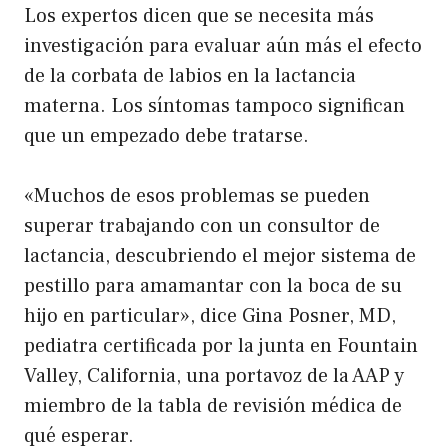
Los expertos dicen que se necesita más
investigación para evaluar aún más el efecto
de la corbata de labios en la lactancia
materna. Los síntomas tampoco significan
que un empezado debe tratarse.
«Muchos de esos problemas se pueden
superar trabajando con un consultor de
lactancia, descubriendo el mejor sistema de
pestillo para amamantar con la boca de su
hijo en particular», dice Gina Posner, MD,
pediatra certificada por la junta en Fountain
Valley, California, una portavoz de la AAP y
miembro de la tabla de revisión médica de
qué esperar.