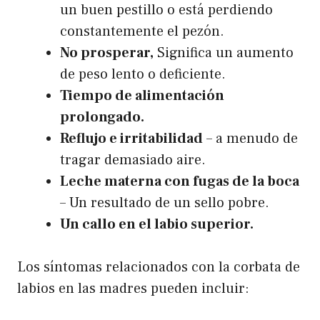
un buen pestillo o está perdiendo
constantemente el pezón.
No prosperar,
Significa un aumento
de peso lento o deficiente.
Tiempo de alimentación
prolongado.
Reflujo e irritabilidad
– a menudo de
tragar demasiado aire.
Leche materna con fugas de la boca
– Un resultado de un sello pobre.
Un callo en el labio superior.
Los síntomas relacionados con la corbata de
labios en las madres pueden incluir: