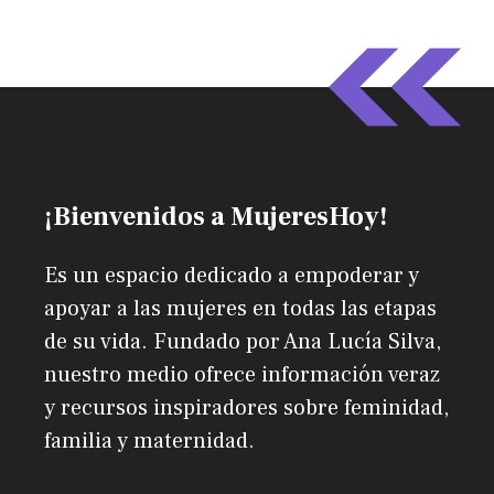
¡Bienvenidos a MujeresHoy!
Es un espacio dedicado a empoderar y
apoyar a las mujeres en todas las etapas
de su vida. Fundado por Ana Lucía Silva,
nuestro medio ofrece información veraz
y recursos inspiradores sobre feminidad,
familia y maternidad.