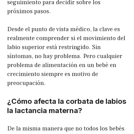
seguimiento para decidir sobre los
próximos pasos.
Desde el punto de vista médico, la clave es
realmente comprender si el movimiento del
labio superior está restringido. Sin
síntomas, no hay problema. Pero cualquier
problema de alimentación en un bebé en
crecimiento siempre es motivo de
preocupación.
¿Cómo afecta la corbata de labios
la lactancia materna?
De la misma manera que no todos los bebés