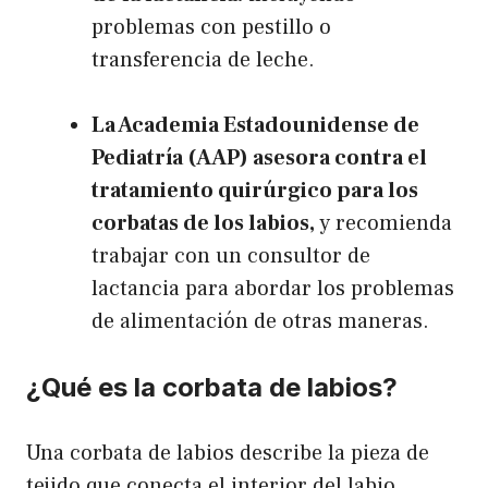
problemas con pestillo o
transferencia de leche.
La Academia Estadounidense de
Pediatría (AAP) asesora contra el
tratamiento quirúrgico para los
corbatas de los labios
,
y recomienda
trabajar con un consultor de
lactancia para abordar los problemas
de alimentación de otras maneras.
¿Qué es la corbata de labios?
Una corbata de labios describe la pieza de
tejido que conecta el interior del labio