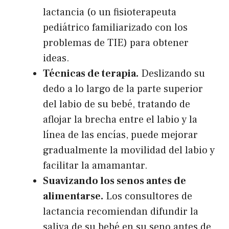
lactancia (o un fisioterapeuta
pediátrico familiarizado con los
problemas de TIE) para obtener
ideas.
Técnicas de terapia.
Deslizando su
dedo a lo largo de la parte superior
del labio de su bebé, tratando de
aflojar la brecha entre el labio y la
línea de las encías, puede mejorar
gradualmente la movilidad del labio y
facilitar la amamantar.
Suavizando los senos antes de
alimentarse.
Los consultores de
lactancia recomiendan difundir la
saliva de su bebé en su seno antes de