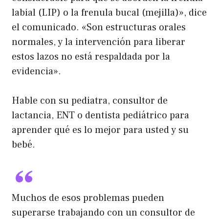
labial (LIP) o la frenula bucal (mejilla)», dice
el comunicado. «Son estructuras orales
normales, y la intervención para liberar
estos lazos no está respaldada por la
evidencia».
Hable con su pediatra, consultor de
lactancia, ENT o dentista pediátrico para
aprender qué es lo mejor para usted y su
bebé.
Muchos de esos problemas pueden
superarse trabajando con un consultor de