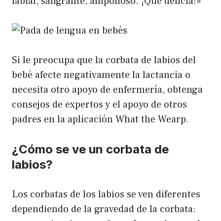
labial, sangrante, ampolloso. ¡Qué delicia!»
Si le preocupa que la corbata de labios del
bebé afecte negativamente la lactancia o
necesita otro apoyo de enfermería, obtenga
consejos de expertos y el apoyo de otros
padres en la aplicación What the Wearp.
¿Cómo se ve un corbata de
labios?
Los corbatas de los labios se ven diferentes
dependiendo de la gravedad de la corbata: