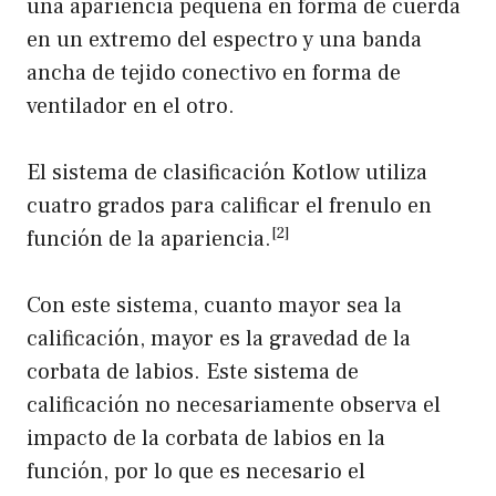
una apariencia pequeña en forma de cuerda
en un extremo del espectro y una banda
ancha de tejido conectivo en forma de
ventilador en el otro.
El sistema de clasificación Kotlow utiliza
cuatro grados para calificar el frenulo en
[2]
función de la apariencia.
Con este sistema, cuanto mayor sea la
calificación, mayor es la gravedad de la
corbata de labios. Este sistema de
calificación no necesariamente observa el
impacto de la corbata de labios en la
función, por lo que es necesario el