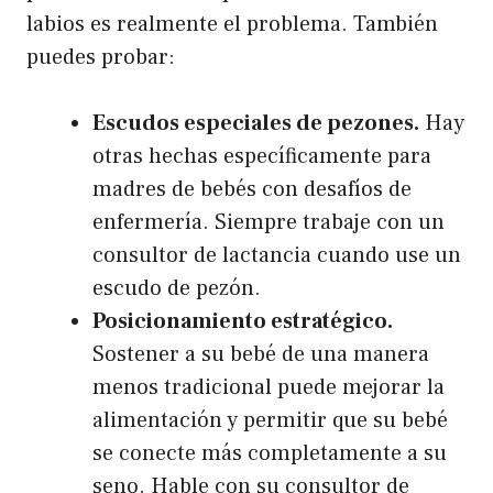
labios es realmente el problema. También
puedes probar:
Escudos especiales de pezones.
Hay
otras hechas específicamente para
madres de bebés con desafíos de
enfermería. Siempre trabaje con un
consultor de lactancia cuando use un
escudo de pezón.
Posicionamiento estratégico.
Sostener a su bebé de una manera
menos tradicional puede mejorar la
alimentación y permitir que su bebé
se conecte más completamente a su
seno. Hable con su consultor de