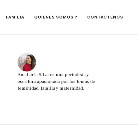
FAMILIA
QUIÉNES SOMOS ?
CONTÁCTENOS
Ana Lucía Silva es una periodista y
escritora apasionada por los temas de
feminidad, familia y maternidad.